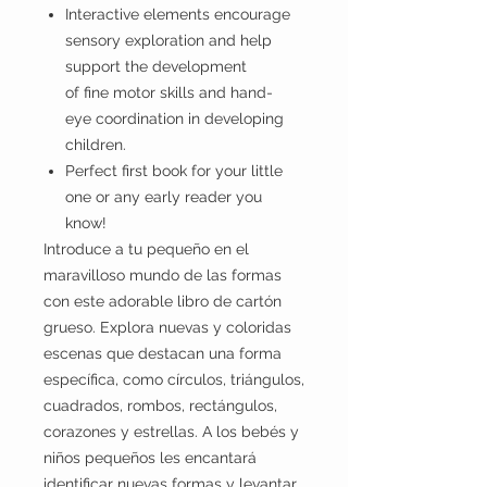
Interactive elements encourage
sensory exploration and help
support the development
of fine motor skills and hand-
eye coordination in developing
children.
Perfect first book for your little
one or any early reader you
know!
Introduce a tu pequeño en el
maravilloso mundo de las formas
con este adorable libro de cartón
grueso. Explora nuevas y coloridas
escenas que destacan una forma
específica, como círculos, triángulos,
cuadrados, rombos, rectángulos,
corazones y estrellas. A los bebés y
niños pequeños les encantará
identificar nuevas formas y levantar