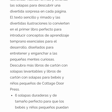
las solapas para descubrir una
divertida sorpresa en cada página.
El texto sencillo y rimado y las
divertidas ilustraciones lo convierten
en el primer libro perfecto para
introducir conceptos de aprendizaje
temprano esenciales para el
desarrollo, diseñados para
entretener y enganchar a las
pequeñas mentes curiosas.
Descubra más libros de cartón con
solapas levantables y libros de
cartón con solapas para bebés y
niños pequeños de Cottage Door
Press.
6 solapas duraderas y de
tamaño perfecto para que los
bebés y niños pequeños puedan