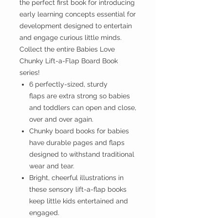
the perfect first book for introducing
early learning concepts essential for
development designed to entertain
and engage curious little minds.
Collect the entire Babies Love
Chunky Lift-a-Flap Board Book
series!
6 perfectly-sized, sturdy
flaps are extra strong so babies
and toddlers can open and close,
over and over again.
Chunky board books for babies
have durable pages and flaps
designed to withstand traditional
wear and tear.
Bright, cheerful illustrations in
these sensory lift-a-flap books
keep little kids entertained and
engaged.